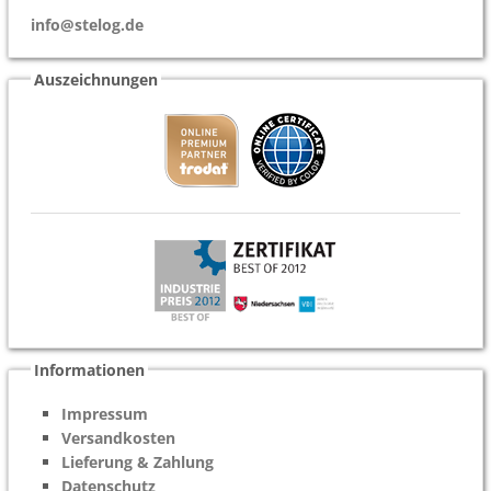
info@stelog.de
Auszeichnungen
Informationen
Impressum
Versandkosten
Lieferung & Zahlung
Datenschutz