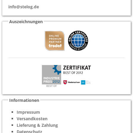
info@stelog.de
Auszeichnungen
Informationen
Impressum
Versandkosten
Lieferung & Zahlung
Datenschutz