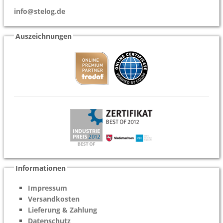
info@stelog.de
Auszeichnungen
Informationen
Impressum
Versandkosten
Lieferung & Zahlung
Datenschutz