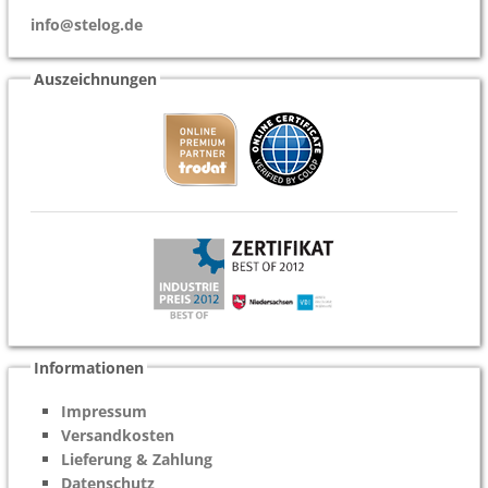
info@stelog.de
Auszeichnungen
Informationen
Impressum
Versandkosten
Lieferung & Zahlung
Datenschutz