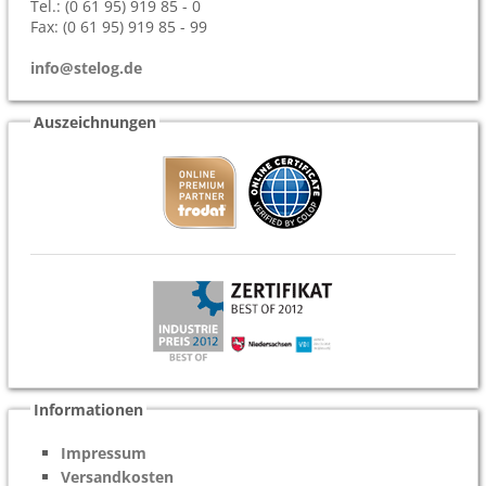
Tel.: (0 61 95) 919 85 - 0
Fax: (0 61 95) 919 85 - 99
info@stelog.de
Auszeichnungen
Informationen
Impressum
Versandkosten