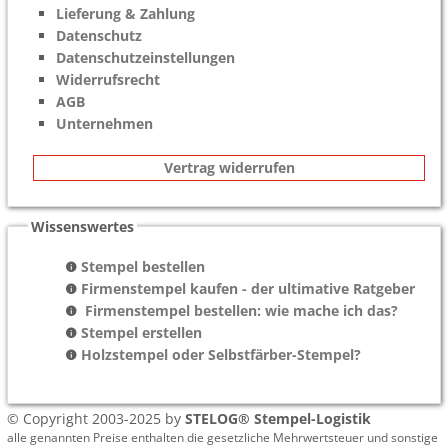
Lieferung & Zahlung
Datenschutz
Datenschutzeinstellungen
Widerrufsrecht
AGB
Unternehmen
Vertrag widerrufen
Wissenswertes
Stempel bestellen
Firmenstempel kaufen - der ultimative Ratgeber
Firmenstempel bestellen: wie mache ich das?
Stempel erstellen
Holzstempel oder Selbstfärber-Stempel?
© Copyright 2003-2025 by
STELOG® Stempel-Logistik
alle genannten Preise enthalten die gesetzliche Mehrwertsteuer und sonstige