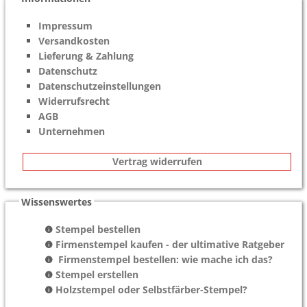
Impressum
Versandkosten
Lieferung & Zahlung
Datenschutz
Datenschutzeinstellungen
Widerrufsrecht
AGB
Unternehmen
Vertrag widerrufen
Wissenswertes
Stempel bestellen
Firmenstempel kaufen - der ultimative Ratgeber
Firmenstempel bestellen: wie mache ich das?
Stempel erstellen
Holzstempel oder Selbstfärber-Stempel?