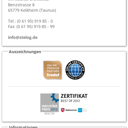
Benzstrasse 8
65779
Kelkheim (Taunus)
Tel.: (0 61 95) 919 85 - 0
Fax: (0 61 95) 919 85 - 99
info@stelog.de
Auszeichnungen
Informationen