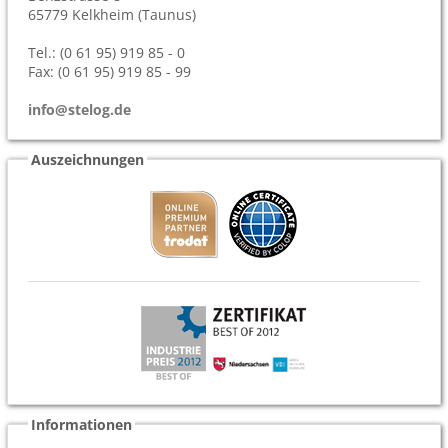
65779
Kelkheim (Taunus)
Tel.: (0 61 95) 919 85 - 0
Fax: (0 61 95) 919 85 - 99
info@stelog.de
Auszeichnungen
Informationen