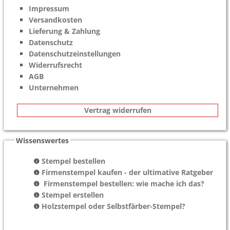
Impressum
Versandkosten
Lieferung & Zahlung
Datenschutz
Datenschutzeinstellungen
Widerrufsrecht
AGB
Unternehmen
Vertrag widerrufen
Wissenswertes
Stempel bestellen
Firmenstempel kaufen - der ultimative Ratgeber
Firmenstempel bestellen: wie mache ich das?
Stempel erstellen
Holzstempel oder Selbstfärber-Stempel?