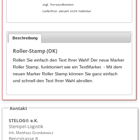
zzgl.
Versandkosten
Lieferfrist:
aktuell nicht lieferbar
Beschreibung
Roller-Stamp (OK)
Rollen Sie einfach den Text Ihrer Wahl! Der neue Marker
Roller Stamp, funktioniert wie ein TextMarker. - Mit dem
neuen Marker Roller Stamp können Sie ganz einfach
und schnell den Text Ihrer Wahl abrollen.
Kontakt
STELOG® e.K.
Stempel-Logistik
Inh. Matthias Gronkiewicz
Benzstrasse 8