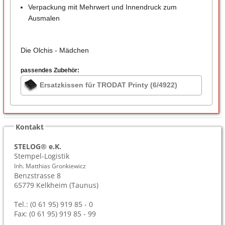
Verpackung mit Mehrwert und Innendruck zum
Ausmalen
Die Olchis - Mädchen
passendes Zubehör:
Ersatzkissen für TRODAT Printy (6/4922)
Kontakt
STELOG® e.K.
Stempel-Logistik
Inh. Matthias Gronkiewicz
Benzstrasse 8
65779
Kelkheim (Taunus)
Tel.: (0 61 95) 919 85 - 0
Fax: (0 61 95) 919 85 - 99