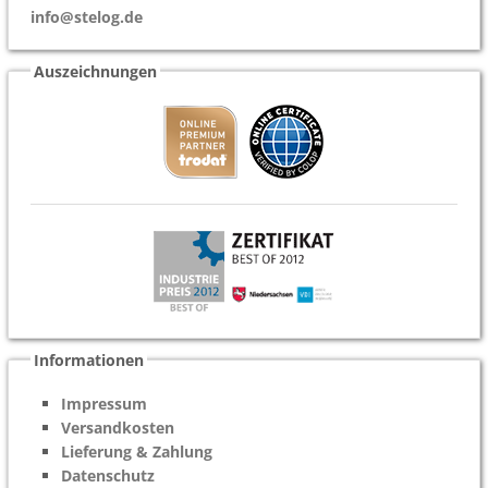
info@stelog.de
Auszeichnungen
Informationen
Impressum
Versandkosten
Lieferung & Zahlung
Datenschutz