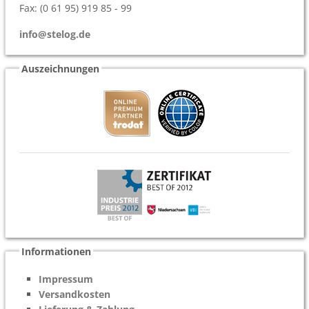
Fax: (0 61 95) 919 85 - 99
info@stelog.de
Auszeichnungen
Informationen
Impressum
Versandkosten