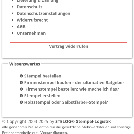
Lieferung & Zahlung
Datenschutz
Datenschutzeinstellungen
Widerrufsrecht
AGB
Unternehmen
Vertrag widerrufen
Wissenswertes
Stempel bestellen
Firmenstempel kaufen - der ultimative Ratgeber
Firmenstempel bestellen: wie mache ich das?
Stempel erstellen
Holzstempel oder Selbstfärber-Stempel?
© Copyright 2003-2025 by
STELOG® Stempel-Logistik
alle genannten Preise enthalten die gesetzliche Mehrwertsteuer und sonstige
Preisbestandteile zzgl.
Versandkosten
.