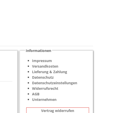
Informationen
Impressum
Versandkosten
Lieferung & Zahlung
Datenschutz
Datenschutzeinstellungen
Widerrufsrecht
AGB
Unternehmen
Vertrag widerrufen