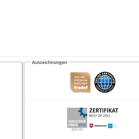
Auszeichnungen