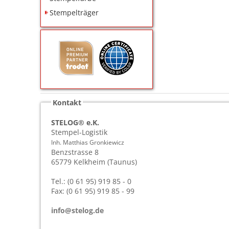
Stempelträger
Kontakt
STELOG® e.K.
Stempel-Logistik
Inh. Matthias Gronkiewicz
Benzstrasse 8
65779
Kelkheim (Taunus)
Tel.: (0 61 95) 919 85 - 0
Fax: (0 61 95) 919 85 - 99
info@stelog.de