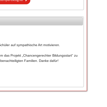
Schüler auf sympathische Art motivieren.
um das Projekt „Chancengerechter Bildungsstart“ zu
 benachteiligten Familien. Danke dafür!