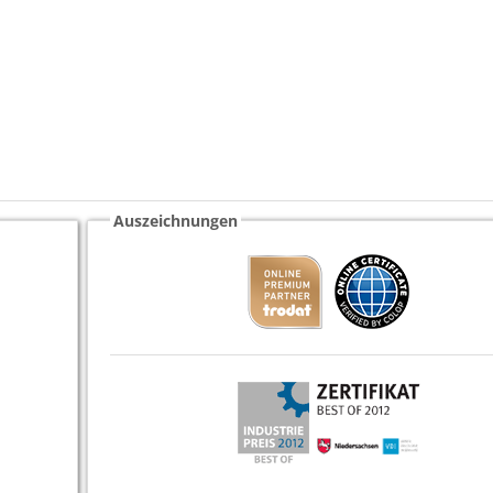
Auszeichnungen