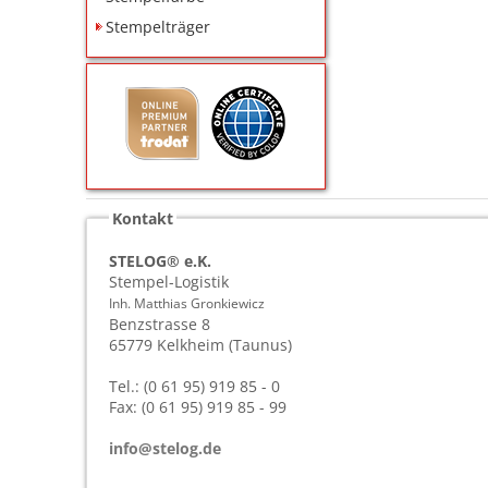
Stempelträger
Kontakt
STELOG® e.K.
Stempel-Logistik
Inh. Matthias Gronkiewicz
Benzstrasse 8
65779
Kelkheim (Taunus)
Tel.: (0 61 95) 919 85 - 0
Fax: (0 61 95) 919 85 - 99
info@stelog.de