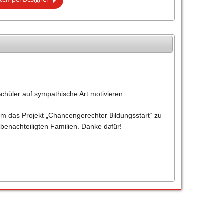
Schüler auf sympathische Art motivieren.
um das Projekt „Chancengerechter Bildungsstart“ zu
 benachteiligten Familien. Danke dafür!