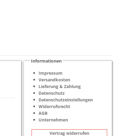
Informationen
Impressum
Versandkosten
Lieferung & Zahlung
Datenschutz
Datenschutzeinstellungen
Widerrufsrecht
AGB
Unternehmen
Vertrag widerrufen