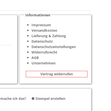
Informationen
Impressum
Versandkosten
Lieferung & Zahlung
Datenschutz
Datenschutzeinstellungen
Widerrufsrecht
AGB
Unternehmen
Vertrag widerrufen
 mache ich das?
Stempel erstellen