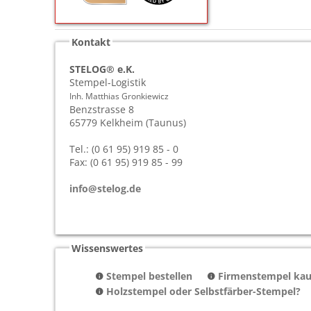
Kontakt
STELOG® e.K.
Stempel-Logistik
Inh. Matthias Gronkiewicz
Benzstrasse 8
65779
Kelkheim (Taunus)
Tel.: (0 61 95) 919 85 - 0
Fax: (0 61 95) 919 85 - 99
info@stelog.de
Wissenswertes
Stempel bestellen
Firmenstempel kauf
Holzstempel oder Selbstfärber-Stempel?