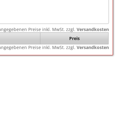
e angegebenen Preise inkl. MwSt. zzgl.
Versandkosten
Preis
e angegebenen Preise inkl. MwSt. zzgl.
Versandkosten