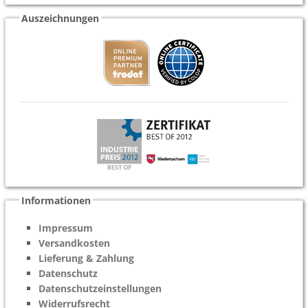
Auszeichnungen
Informationen
Impressum
Versandkosten
Lieferung & Zahlung
Datenschutz
Datenschutzeinstellungen
Widerrufsrecht