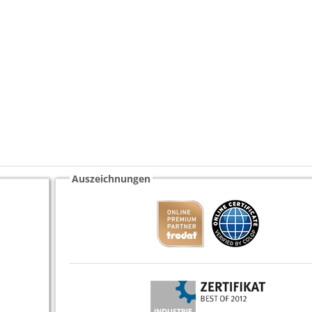
Auszeichnungen