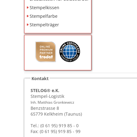
Stempelkissen
Stempelfarbe
Stempelträger
Kontakt
STELOG® e.K.
Stempel-Logistik
Inh. Matthias Gronkiewicz
Benzstrasse 8
65779
Kelkheim (Taunus)
Tel.: (0 61 95) 919 85 - 0
Fax: (0 61 95) 919 85 - 99