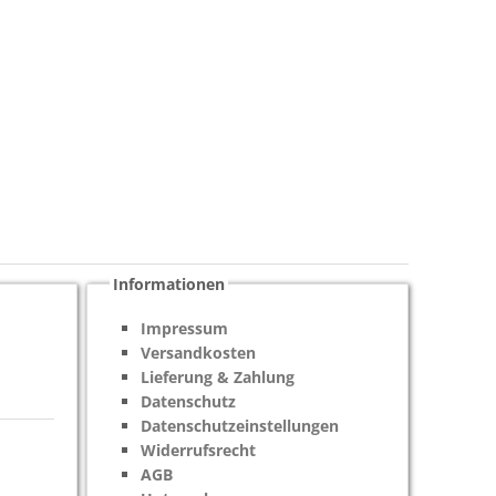
Informationen
Impressum
Versandkosten
Lieferung & Zahlung
Datenschutz
Datenschutzeinstellungen
Widerrufsrecht
AGB