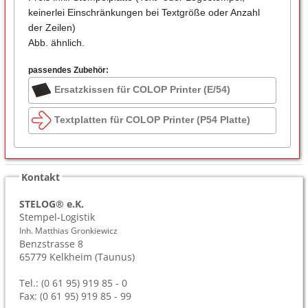
keinerlei Einschränkungen bei Textgröße oder Anzahl
der Zeilen)
Abb. ähnlich.
passendes Zubehör:
Ersatzkissen für COLOP Printer (E/54)
Textplatten für COLOP Printer (P54 Platte)
Kontakt
STELOG® e.K.
Stempel-Logistik
Inh. Matthias Gronkiewicz
Benzstrasse 8
65779
Kelkheim (Taunus)
Tel.: (0 61 95) 919 85 - 0
Fax: (0 61 95) 919 85 - 99