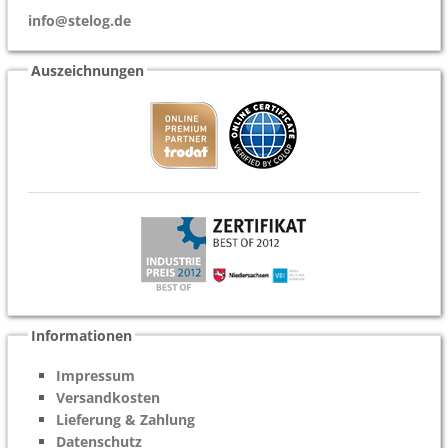
info@stelog.de
Auszeichnungen
Informationen
Impressum
Versandkosten
Lieferung & Zahlung
Datenschutz