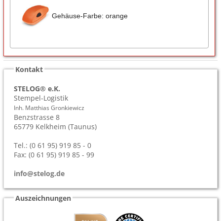
Gehäuse-Farbe: orange
Kontakt
STELOG® e.K.
Stempel-Logistik
Inh. Matthias Gronkiewicz
Benzstrasse 8
65779
Kelkheim (Taunus)
Tel.: (0 61 95) 919 85 - 0
Fax: (0 61 95) 919 85 - 99
info@stelog.de
Auszeichnungen