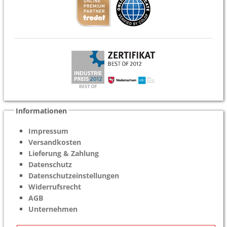
Informationen
Impressum
Versandkosten
Lieferung & Zahlung
Datenschutz
Datenschutzeinstellungen
Widerrufsrecht
AGB
Unternehmen