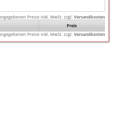
e angegebenen Preise inkl. MwSt. zzgl.
Versandkosten
Preis
e angegebenen Preise inkl. MwSt. zzgl.
Versandkosten