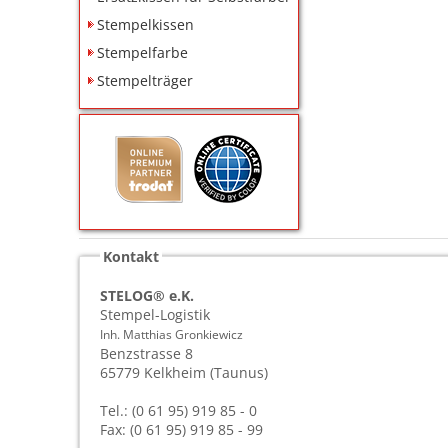
Stempelkissen
Stempelfarbe
Stempelträger
Kontakt
STELOG® e.K.
Stempel-Logistik
Inh. Matthias Gronkiewicz
Benzstrasse 8
65779
Kelkheim (Taunus)
Tel.: (0 61 95) 919 85 - 0
Fax: (0 61 95) 919 85 - 99