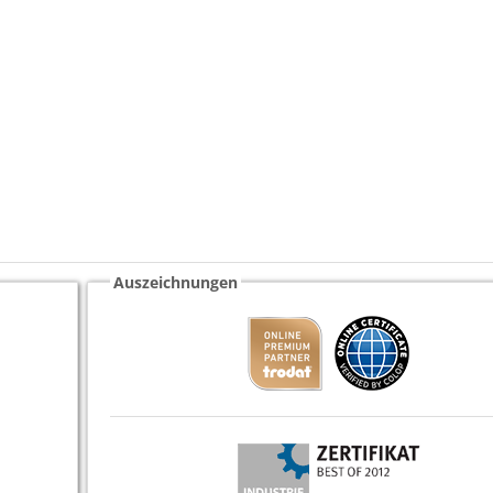
Auszeichnungen