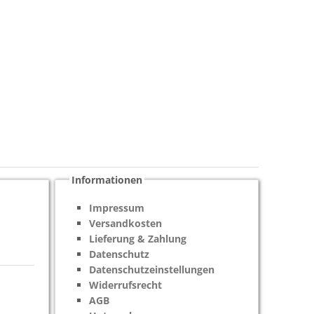
Informationen
Impressum
Versandkosten
Lieferung & Zahlung
Datenschutz
Datenschutzeinstellungen
Widerrufsrecht
AGB