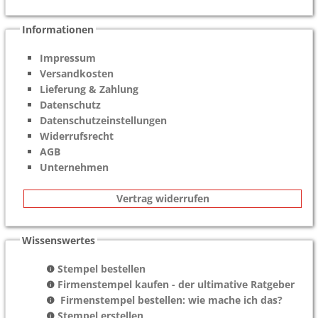
Informationen
Impressum
Versandkosten
Lieferung & Zahlung
Datenschutz
Datenschutzeinstellungen
Widerrufsrecht
AGB
Unternehmen
Vertrag widerrufen
Wissenswertes
Stempel bestellen
Firmenstempel kaufen - der ultimative Ratgeber
Firmenstempel bestellen: wie mache ich das?
Stempel erstellen