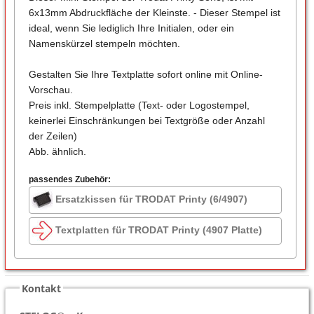
6x13mm Abdruckfläche der Kleinste. - Dieser Stempel ist
ideal, wenn Sie lediglich Ihre Initialen, oder ein
Namenskürzel stempeln möchten.
Gestalten Sie Ihre Textplatte sofort online mit Online-
Vorschau.
Preis inkl. Stempelplatte (Text- oder Logostempel,
keinerlei Einschränkungen bei Textgröße oder Anzahl
der Zeilen)
Abb. ähnlich.
passendes Zubehör:
Ersatzkissen für TRODAT Printy (6/4907)
Textplatten für TRODAT Printy (4907 Platte)
Kontakt