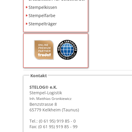
Stempelkissen
Stempelfarbe
Stempelträger
Kontakt
STELOG® e.K.
Stempel-Logistik
Inh. Matthias Gronkiewicz
Benzstrasse 8
65779
Kelkheim (Taunus)
Tel.: (0 61 95) 919 85 - 0
Fax: (0 61 95) 919 85 - 99