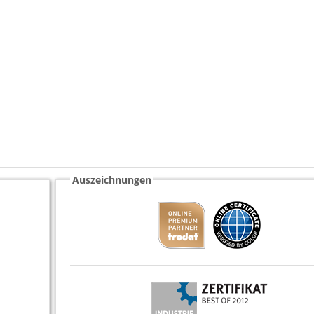
Auszeichnungen