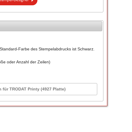
Standard-Farbe des Stempelabdrucks ist Schwarz.
öße oder Anzahl der Zeilen)
n für TRODAT Printy (4927 Platte)