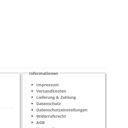
Informationen
Impressum
Versandkosten
Lieferung & Zahlung
Datenschutz
Datenschutzeinstellungen
Widerrufsrecht
AGB