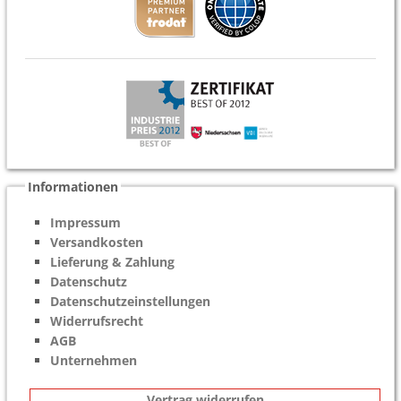
Informationen
Impressum
Versandkosten
Lieferung & Zahlung
Datenschutz
Datenschutzeinstellungen
Widerrufsrecht
AGB
Unternehmen
Vertrag widerrufen