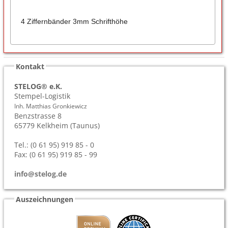
4 Ziffernbänder 3mm Schrifthöhe
Kontakt
STELOG® e.K.
Stempel-Logistik
Inh. Matthias Gronkiewicz
Benzstrasse 8
65779
Kelkheim (Taunus)
Tel.: (0 61 95) 919 85 - 0
Fax: (0 61 95) 919 85 - 99
info@stelog.de
Auszeichnungen