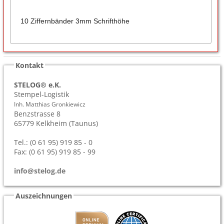
10 Ziffernbänder 3mm Schrifthöhe
Kontakt
STELOG® e.K.
Stempel-Logistik
Inh. Matthias Gronkiewicz
Benzstrasse 8
65779
Kelkheim (Taunus)
Tel.: (0 61 95) 919 85 - 0
Fax: (0 61 95) 919 85 - 99
info@stelog.de
Auszeichnungen