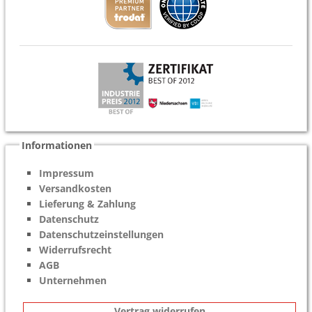
Informationen
Impressum
Versandkosten
Lieferung & Zahlung
Datenschutz
Datenschutzeinstellungen
Widerrufsrecht
AGB
Unternehmen
Vertrag widerrufen