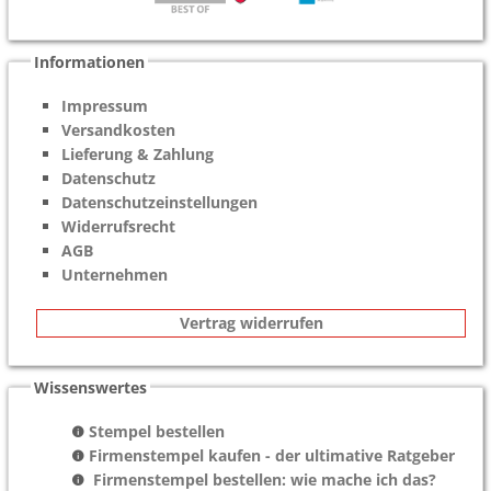
Informationen
Impressum
Versandkosten
Lieferung & Zahlung
Datenschutz
Datenschutzeinstellungen
Widerrufsrecht
AGB
Unternehmen
Vertrag widerrufen
Wissenswertes
Stempel bestellen
Firmenstempel kaufen - der ultimative Ratgeber
Firmenstempel bestellen: wie mache ich das?