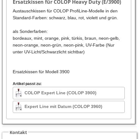
Ersatzkissen für COLOP Heavy Duty (E/3900)
Austauschkissen für COLOP ProfiLine-Modelle in den
Standard-Farben: schwarz, blau, rot, violett und grün.
als Sonderfarben:
bordeaux, mint, orange, pink, türkis, braun, neon-gelb,
neon-orange, neon-grün, neon-pink, UV-Farbe (Nur
unter UV-Licht/Schwarzlicht sichtbar)
Ersatzkissen für Modell 3900
Artikel passt zu:
COLOP Expert Line (COLOP 3900)
Expert Line mit Datum (COLOP 3960)
Kontakt