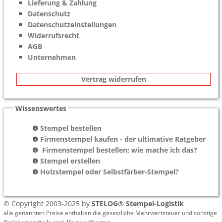
Lieferung & Zahlung
Datenschutz
Datenschutzeinstellungen
Widerrufsrecht
AGB
Unternehmen
Vertrag widerrufen
Wissenswertes
Stempel bestellen
Firmenstempel kaufen - der ultimative Ratgeber
Firmenstempel bestellen: wie mache ich das?
Stempel erstellen
Holzstempel oder Selbstfärber-Stempel?
© Copyright 2003-2025 by
STELOG® Stempel-Logistik
alle genannten Preise enthalten die gesetzliche Mehrwertsteuer und sonstige