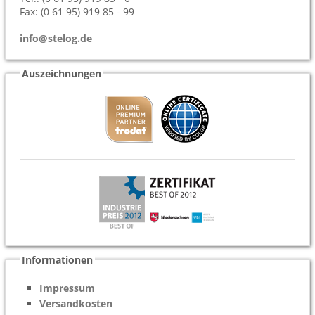
Fax: (0 61 95) 919 85 - 99
info@stelog.de
Auszeichnungen
Informationen
Impressum
Versandkosten