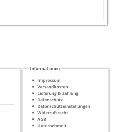
Informationen
Impressum
Versandkosten
Lieferung & Zahlung
Datenschutz
Datenschutzeinstellungen
Widerrufsrecht
AGB
Unternehmen