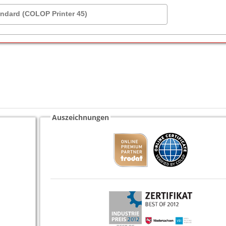
andard (COLOP Printer 45)
Auszeichnungen