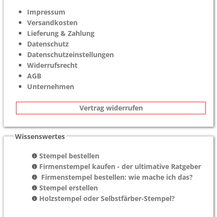
Impressum
Versandkosten
Lieferung & Zahlung
Datenschutz
Datenschutzeinstellungen
Widerrufsrecht
AGB
Unternehmen
Vertrag widerrufen
Wissenswertes
Stempel bestellen
Firmenstempel kaufen - der ultimative Ratgeber
Firmenstempel bestellen: wie mache ich das?
Stempel erstellen
Holzstempel oder Selbstfärber-Stempel?