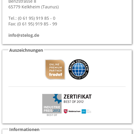
Benzstrasse 8
65779
Kelkheim (Taunus)
Tel.: (0 61 95) 919 85 - 0
Fax: (0 61 95) 919 85 - 99
info@stelog.de
Auszeichnungen
Informationen