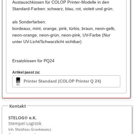
Austauschkissen für COLOP Printer-Modelle in den
Standard-Farben: schwarz, blau, rot, violett und grün.
als Sonderfarben:
bordeaux, mint, orange, pink, türkis, braun, neon-gelb,
neon-orange, neon-grün, neon-pink, UV-Farbe (Nur
unter UV-Licht/Schwarzlicht sichtbar)
Ersatzkissen für PQ24
Artikel passt zu:
Printer Standard (COLOP Printer Q 24)
Kontakt
STELOG® e.K.
Stempel-Logistik
Inh. Matthias Gronkiewicz