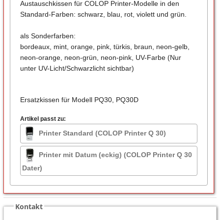
Austauschkissen für COLOP Printer-Modelle in den
Standard-Farben: schwarz, blau, rot, violett und grün.
als Sonderfarben:
bordeaux, mint, orange, pink, türkis, braun, neon-gelb,
neon-orange, neon-grün, neon-pink, UV-Farbe (Nur
unter UV-Licht/Schwarzlicht sichtbar)
Ersatzkissen für Modell PQ30, PQ30D
Artikel passt zu:
Printer Standard (COLOP Printer Q 30)
Printer mit Datum (eckig) (COLOP Printer Q 30
Dater)
Kontakt