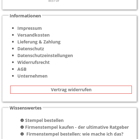
Informationen
Impressum
Versandkosten
Lieferung & Zahlung
Datenschutz
Datenschutzeinstellungen
Widerrufsrecht
AGB
Unternehmen
Vertrag widerrufen
Wissenswertes
Stempel bestellen
Firmenstempel kaufen - der ultimative Ratgeber
Firmenstempel bestellen: wie mache ich das?