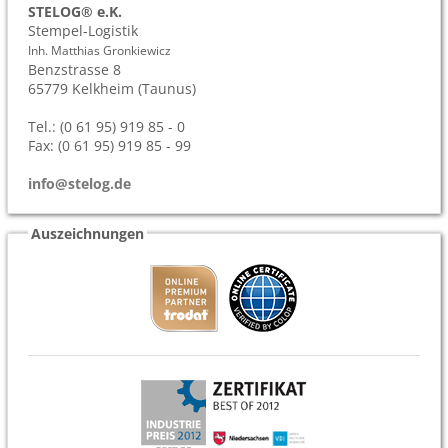
STELOG® e.K.
Stempel-Logistik
Inh. Matthias Gronkiewicz
Benzstrasse 8
65779
Kelkheim (Taunus)
Tel.: (0 61 95) 919 85 - 0
Fax: (0 61 95) 919 85 - 99
info@stelog.de
Auszeichnungen