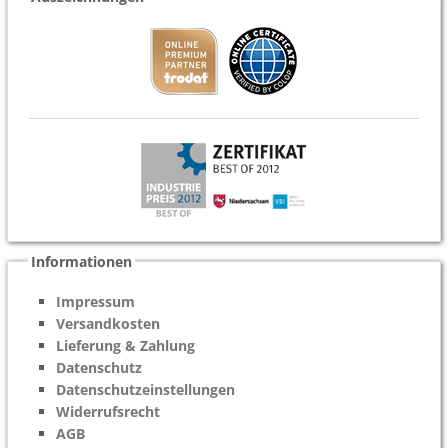
Informationen
Impressum
Versandkosten
Lieferung & Zahlung
Datenschutz
Datenschutzeinstellungen
Widerrufsrecht
AGB