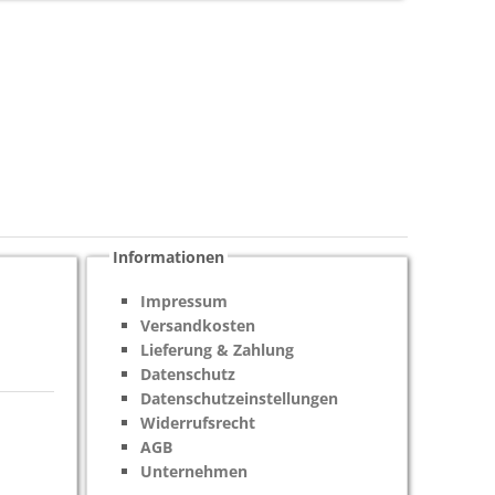
Informationen
Impressum
Versandkosten
Lieferung & Zahlung
Datenschutz
Datenschutzeinstellungen
Widerrufsrecht
AGB
Unternehmen