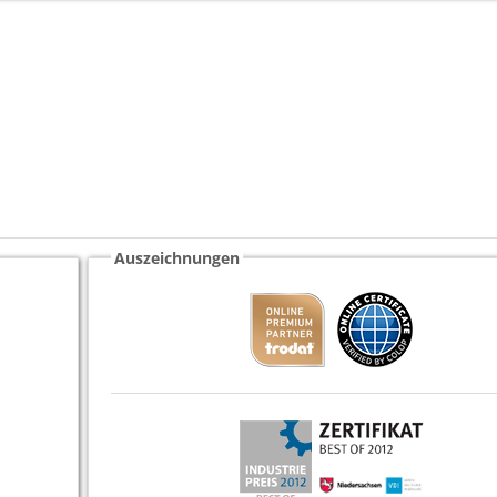
Auszeichnungen