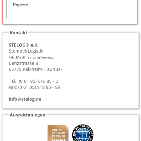
Papiere
Kontakt
STELOG® e.K.
Stempel-Logistik
Inh. Matthias Gronkiewicz
Benzstrasse 8
65779
Kelkheim (Taunus)
Tel.: (0 61 95) 919 85 - 0
Fax: (0 61 95) 919 85 - 99
info@stelog.de
Auszeichnungen