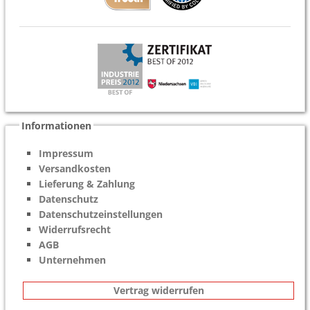
Informationen
Impressum
Versandkosten
Lieferung & Zahlung
Datenschutz
Datenschutzeinstellungen
Widerrufsrecht
AGB
Unternehmen
Vertrag widerrufen