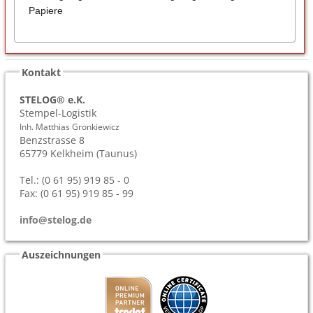
Papiere
Kontakt
STELOG® e.K.
Stempel-Logistik
Inh. Matthias Gronkiewicz
Benzstrasse 8
65779
Kelkheim (Taunus)
Tel.: (0 61 95) 919 85 - 0
Fax: (0 61 95) 919 85 - 99
info@stelog.de
Auszeichnungen