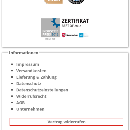
Informationen
Impressum
Versandkosten
Lieferung & Zahlung
Datenschutz
Datenschutzeinstellungen
Widerrufsrecht
AGB
Unternehmen
Vertrag widerrufen