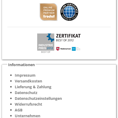
Informationen
Impressum
Versandkosten
Lieferung & Zahlung
Datenschutz
Datenschutzeinstellungen
Widerrufsrecht
AGB
Unternehmen