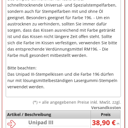
schnelltrocknende Universal- und Spezialstempelfarben,
sondern auch für Stempelfarben mit und ohne Öl
geeignet. Besonders geeignet für Farbe 196. - Um ein
austrocknen zu verhindern, sollten Sie immer dafür
sorgen, dass das Kissen ausreichend mit Farbe getränkt
ist und das Kissen nicht längere Zeit offen steht. Sollte
sich die Farbe im Kissen verfestigen, verwenden Sie bitte
das entsprechende Verdünnungsmittel RM196. - Die
Farbe muß gesondert mitbestellt werden.
Bitte beachten:
Das Unipad III-Stempelkissen und die Farbe 196 dürfen
nur mit lösungsmittelbeständigen Lasergummi-Stempeln
verwendet werden.
(*) = alle angegebenen Preise inkl. MwSt. zzgl.
Versandkosten
Artikel / Beschreibung
Preis
38,90 €
Unipad III
(*)