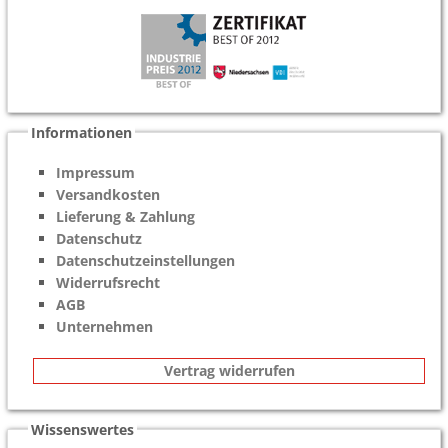
Informationen
Impressum
Versandkosten
Lieferung & Zahlung
Datenschutz
Datenschutzeinstellungen
Widerrufsrecht
AGB
Unternehmen
Vertrag widerrufen
Wissenswertes