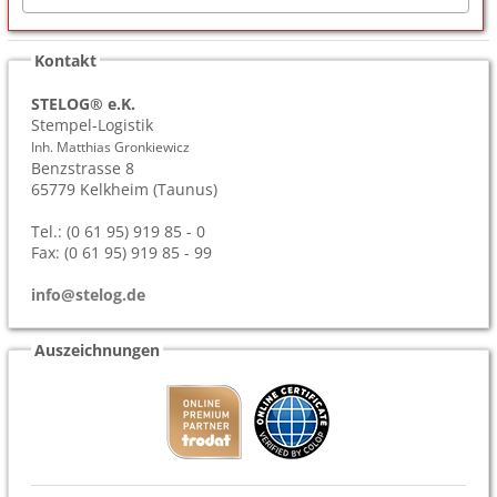
Kontakt
STELOG® e.K.
Stempel-Logistik
Inh. Matthias Gronkiewicz
Benzstrasse 8
65779
Kelkheim (Taunus)
Tel.: (0 61 95) 919 85 - 0
Fax: (0 61 95) 919 85 - 99
info@stelog.de
Auszeichnungen