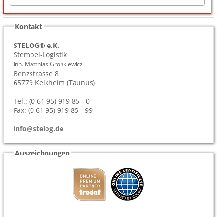
Kontakt
STELOG® e.K.
Stempel-Logistik
Inh. Matthias Gronkiewicz
Benzstrasse 8
65779
Kelkheim (Taunus)
Tel.: (0 61 95) 919 85 - 0
Fax: (0 61 95) 919 85 - 99
info@stelog.de
Auszeichnungen