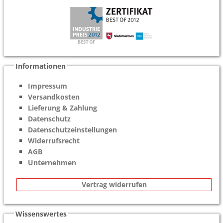
Informationen
Impressum
Versandkosten
Lieferung & Zahlung
Datenschutz
Datenschutzeinstellungen
Widerrufsrecht
AGB
Unternehmen
Vertrag widerrufen
Wissenswertes